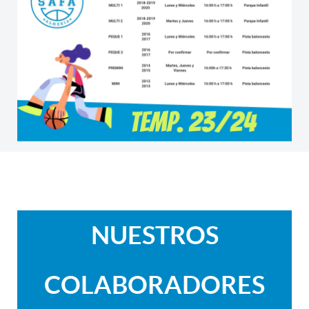
NUESTROS
COLABORADORES