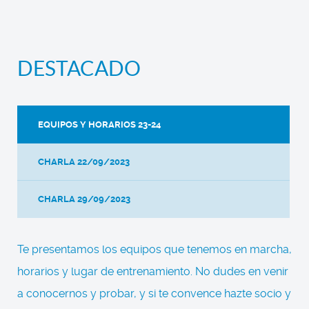
DESTACADO
EQUIPOS Y HORARIOS 23-24
CHARLA 22/09/2023
CHARLA 29/09/2023
Te presentamos los equipos que tenemos en marcha,
horarios y lugar de entrenamiento. No dudes en venir
a conocernos y probar, y si te convence hazte socio y