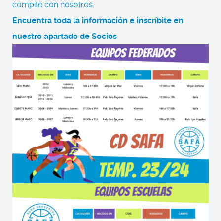
compite con nosotros.
Encuentra toda la información e inscríbite en
nuestro apartado de Socios