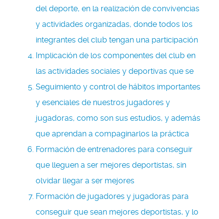
del deporte, en la realización de convivencias
y actividades organizadas, donde todos los
integrantes del club tengan una participación
Implicación de los componentes del club en
las actividades sociales y deportivas que se
Seguimiento y control de hábitos importantes
y esenciales de nuestros jugadores y
jugadoras, como son sus estudios, y además
que aprendan a compaginarlos la práctica
Formación de entrenadores para conseguir
que lleguen a ser mejores deportistas, sin
olvidar llegar a ser mejores
Formación de jugadores y jugadoras para
conseguir que sean mejores deportistas, y lo