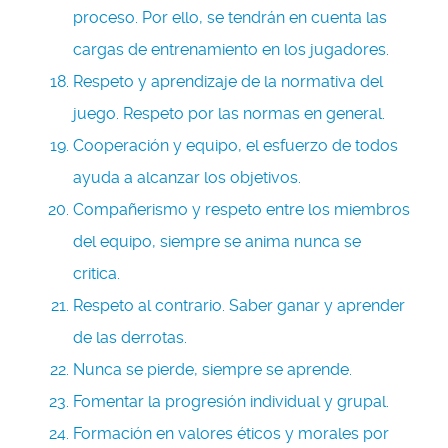
proceso. Por ello, se tendrán en cuenta las
cargas de entrenamiento en los jugadores.
Respeto y aprendizaje de la normativa del
juego. Respeto por las normas en general.
Cooperación y equipo, el esfuerzo de todos
ayuda a alcanzar los objetivos.
Compañerismo y respeto entre los miembros
del equipo, siempre se anima nunca se
critica.
Respeto al contrario. Saber ganar y aprender
de las derrotas.
Nunca se pierde, siempre se aprende.
Fomentar la progresión individual y grupal.
Formación en valores éticos y morales por