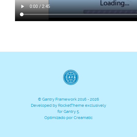
© Gantry Framework 2016 - 2026
Developed by RocketTheme exclusively
for Gantry 5.
Optimizado por
Creamatic